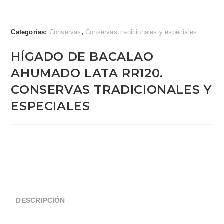
Categorías:
Conservas
,
Conservas tradicionales y especiales
HÍGADO DE BACALAO
AHUMADO LATA RR120.
CONSERVAS TRADICIONALES Y
ESPECIALES
DESCRIPCIÓN