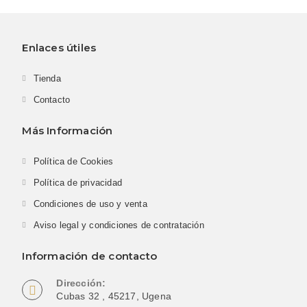
Enlaces útiles
Tienda
Contacto
Más Información
Política de Cookies
Política de privacidad
Condiciones de uso y venta
Aviso legal y condiciones de contratación
Información de contacto
Dirección:
Cubas 32 , 45217, Ugena