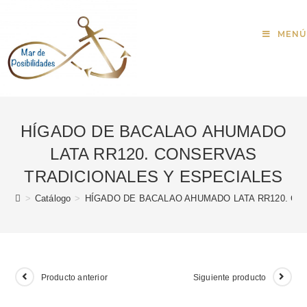
MENÚ
HÍGADO DE BACALAO AHUMADO
LATA RR120. CONSERVAS
TRADICIONALES Y ESPECIALES
>
Catálogo
>
HÍGADO DE BACALAO AHUMADO LATA RR120. CO
Producto anterior
Siguiente producto