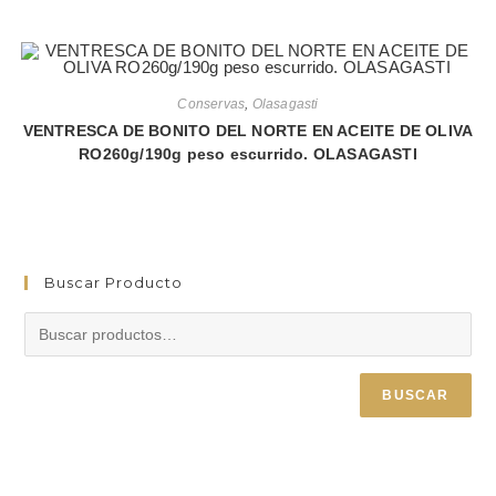
Conservas
,
Olasagasti
VENTRESCA DE BONITO DEL NORTE EN ACEITE DE OLIVA
RO260g/190g peso escurrido. OLASAGASTI
Buscar Producto
BUSCAR