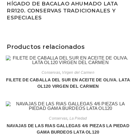
HÍGADO DE BACALAO AHUMADO LATA
RR120. CONSERVAS TRADICIONALES Y
ESPECIALES
Productos relacionados
Conservas
,
Virgen del Carmen
FILETE DE CABALLA DEL SUR EN ACEITE DE OLIVA. LATA
OL120 VIRGEN DEL CARMEN
Conservas
,
La Piedad
NAVAJAS DE LAS RIAS GALLEGAS 4/6 PIEZAS LA PIEDAD
GAMA BURDEOS LATA OL120