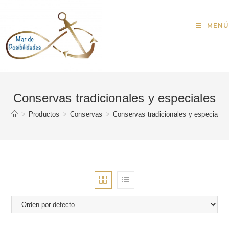
MENÚ
Conservas tradicionales y especiales
>
Productos
>
Conservas
>
Conservas tradicionales y especiales