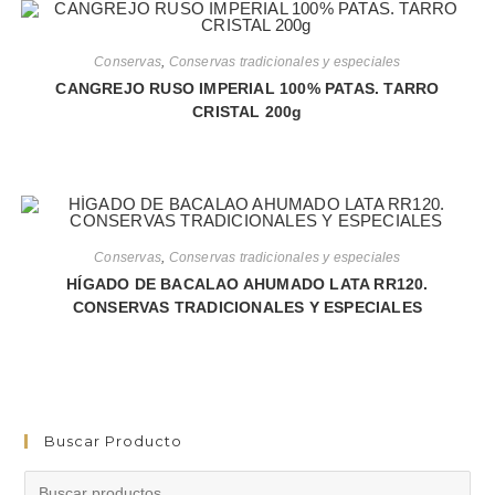
Conservas
,
Conservas tradicionales y especiales
CANGREJO RUSO IMPERIAL 100% PATAS. TARRO
CRISTAL 200g
Conservas
,
Conservas tradicionales y especiales
HÍGADO DE BACALAO AHUMADO LATA RR120.
CONSERVAS TRADICIONALES Y ESPECIALES
Buscar Producto