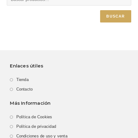
BUSCAR
Enlaces útiles
Tienda
Contacto
Más Información
Política de Cookies
Política de privacidad
Condiciones de uso y venta