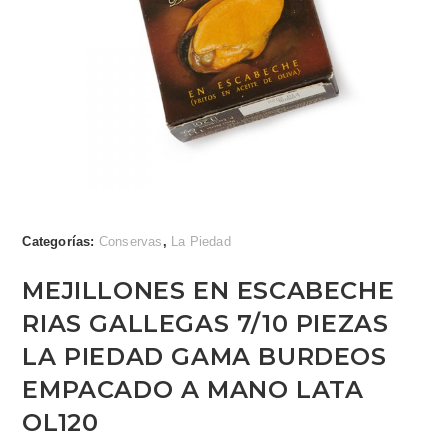
Categorías:
Conservas
,
La Piedad
MEJILLONES EN ESCABECHE
RIAS GALLEGAS 7/10 PIEZAS
LA PIEDAD GAMA BURDEOS
EMPACADO A MANO LATA
OL120