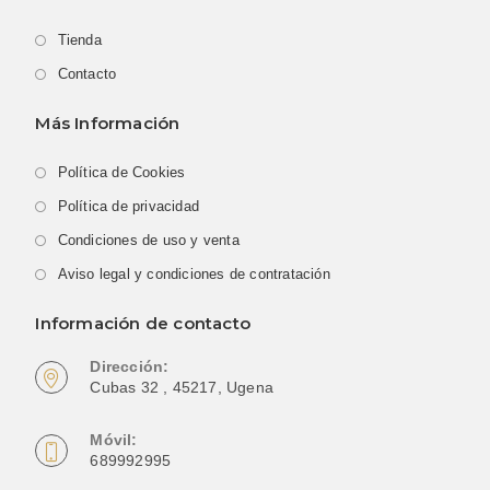
Tienda
Contacto
Más Información
Política de Cookies
Política de privacidad
Condiciones de uso y venta
Aviso legal y condiciones de contratación
Información de contacto
Dirección:
Cubas 32 , 45217, Ugena
Móvil:
689992995