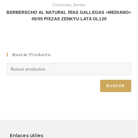
Conservas
,
Zenkyu
BERBERECHO AL NATURAL RÍAS GALLEGAS «MEDIANO»
45/55 PIEZAS ZENKYU LATA OL120
Buscar Producto
BUSCAR
Enlaces útiles