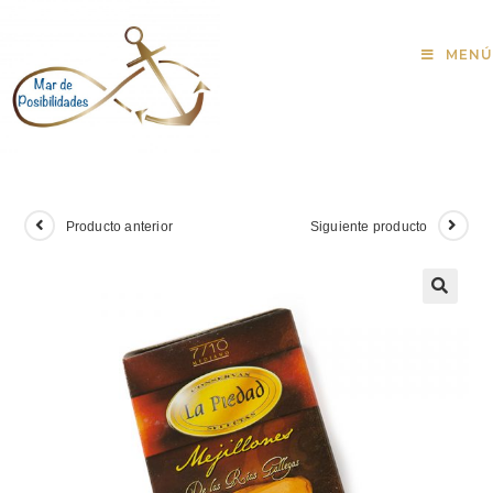
MENÚ
Producto anterior
Siguiente producto
🔍