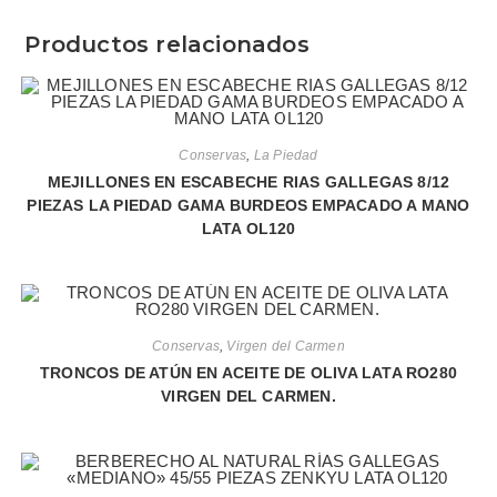
Productos relacionados
Conservas
,
La Piedad
MEJILLONES EN ESCABECHE RIAS GALLEGAS 8/12
PIEZAS LA PIEDAD GAMA BURDEOS EMPACADO A MANO
LATA OL120
Conservas
,
Virgen del Carmen
TRONCOS DE ATÚN EN ACEITE DE OLIVA LATA RO280
VIRGEN DEL CARMEN.