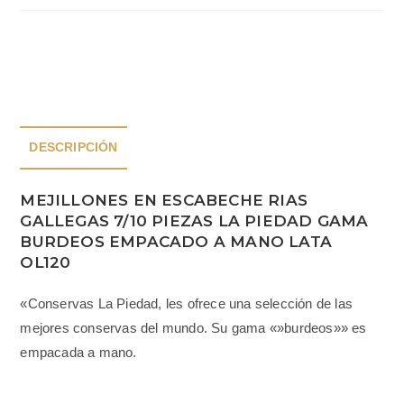
DESCRIPCIÓN
MEJILLONES EN ESCABECHE RIAS
GALLEGAS 7/10 PIEZAS LA PIEDAD GAMA
BURDEOS EMPACADO A MANO LATA
OL120
«Conservas La Piedad, les ofrece una selección de las
mejores conservas del mundo. Su gama «»burdeos»» es
empacada a mano.