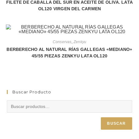
FILETE DE CABALLA DEL SUR EN ACEITE DE OLIVA. LATA
OL120 VIRGEN DEL CARMEN
Conservas
,
Zenkyu
BERBERECHO AL NATURAL RÍAS GALLEGAS «MEDIANO»
45/55 PIEZAS ZENKYU LATA OL120
Buscar Producto
BUSCAR