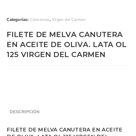
Categorías:
Conservas
,
Virgen del Carmen
FILETE DE MELVA CANUTERA
EN ACEITE DE OLIVA. LATA OL
125 VIRGEN DEL CARMEN
DESCRIPCIÓN
FILETE DE MELVA CANUTERA EN ACEITE