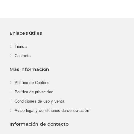
Enlaces útiles
Tienda
Contacto
Más Información
Política de Cookies
Política de privacidad
Condiciones de uso y venta
Aviso legal y condiciones de contratación
Información de contacto