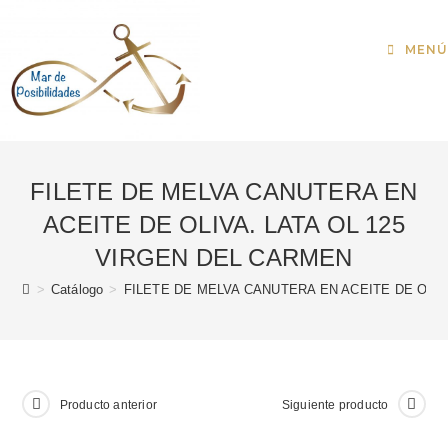
MENÚ
FILETE DE MELVA CANUTERA EN
ACEITE DE OLIVA. LATA OL 125
VIRGEN DEL CARMEN
>
Catálogo
>
FILETE DE MELVA CANUTERA EN ACEITE DE OLIV
Producto anterior
Siguiente producto