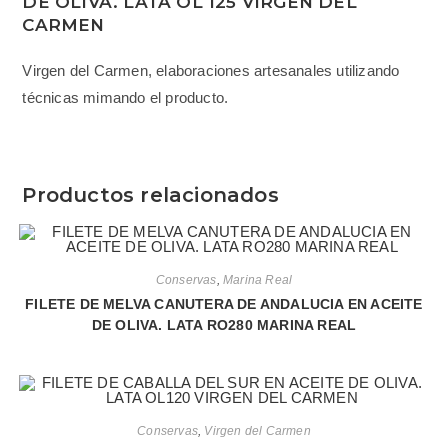
DE OLIVA. LATA OL 125 VIRGEN DEL
CARMEN
Virgen del Carmen, elaboraciones artesanales utilizando
técnicas mimando el producto.
Productos relacionados
Conservas
,
Marina Real
FILETE DE MELVA CANUTERA DE ANDALUCIA EN ACEITE
DE OLIVA. LATA RO280 MARINA REAL
Conservas
,
Virgen del Carmen