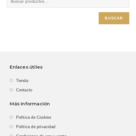
BUSCAR
Enlaces útiles
Tienda
Contacto
Más Información
Política de Cookies
Política de privacidad