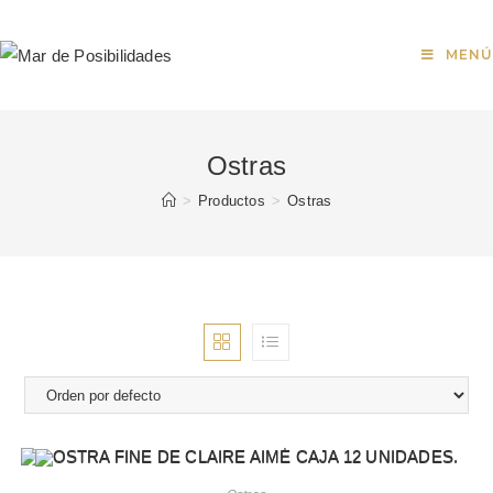
MENÚ
Ostras
>
Productos
>
Ostras