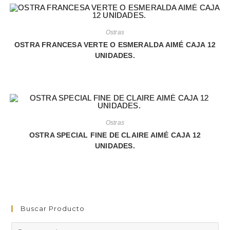
Ostras
OSTRA FRANCESA VERTE O ESMERALDA AIMÉ CAJA 12
UNIDADES.
Ostras
OSTRA SPECIAL FINE DE CLAIRE AIMÉ CAJA 12
UNIDADES.
Buscar Producto