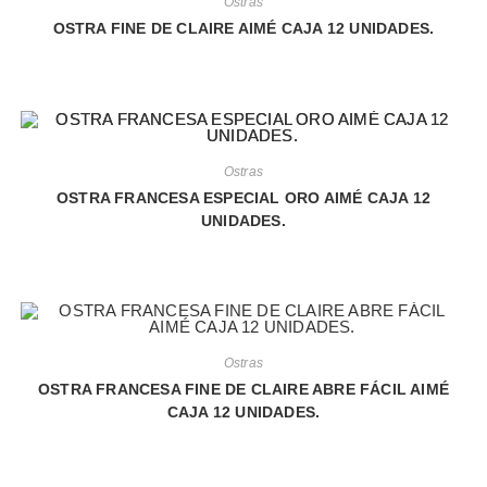
Ostras
OSTRA FINE DE CLAIRE AIMÉ CAJA 12 UNIDADES.
Ostras
OSTRA FRANCESA ESPECIAL ORO AIMÉ CAJA 12
UNIDADES.
Ostras
OSTRA FRANCESA FINE DE CLAIRE ABRE FÁCIL AIMÉ
CAJA 12 UNIDADES.