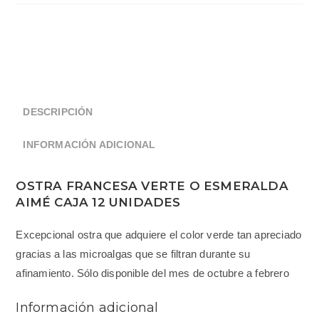
DESCRIPCIÓN
INFORMACIÓN ADICIONAL
OSTRA FRANCESA VERTE O ESMERALDA
AIMÉ CAJA 12 UNIDADES
Excepcional ostra que adquiere el color verde tan apreciado
gracias a las microalgas que se filtran durante su
afinamiento. Sólo disponible del mes de octubre a febrero
Información adicional