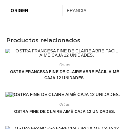
ORIGEN
FRANCIA
Productos relacionados
Ostras
OSTRA FRANCESA FINE DE CLAIRE ABRE FÁCIL AIMÉ
CAJA 12 UNIDADES.
Ostras
OSTRA FINE DE CLAIRE AIMÉ CAJA 12 UNIDADES.