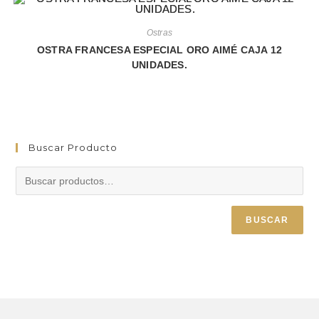
Ostras
OSTRA FRANCESA ESPECIAL ORO AIMÉ CAJA 12
UNIDADES.
Buscar Producto
BUSCAR