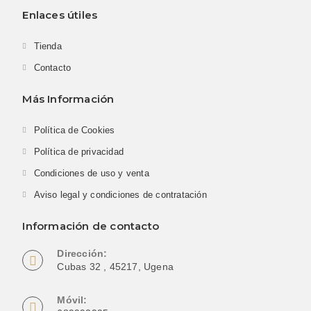
Enlaces útiles
Tienda
Contacto
Más Información
Política de Cookies
Política de privacidad
Condiciones de uso y venta
Aviso legal y condiciones de contratación
Información de contacto
Dirección:
Cubas 32 , 45217, Ugena
Móvil: