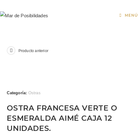
MENÚ
Producto anterior
Categoría:
Ostras
OSTRA FRANCESA VERTE O
ESMERALDA AIMÉ CAJA 12
UNIDADES.