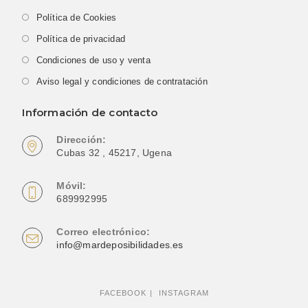
Política de Cookies
Política de privacidad
Condiciones de uso y venta
Aviso legal y condiciones de contratación
Información de contacto
Dirección:
Cubas 32 , 45217, Ugena
Móvil:
689992995
Correo electrónico:
info@mardeposibilidades.es
FACEBOOK
INSTAGRAM