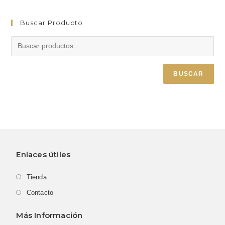
Buscar Producto
BUSCAR
Enlaces útiles
Tienda
Contacto
Más Información