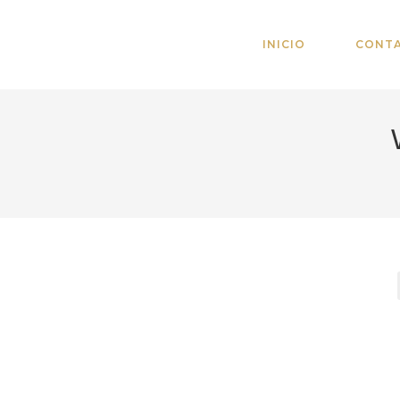
INICIO
CONT