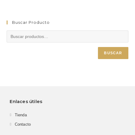
Buscar Producto
BUSCAR
Enlaces útiles
Tienda
Contacto