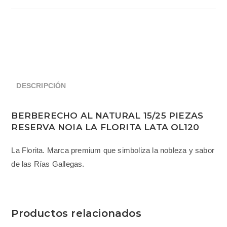
DESCRIPCIÓN
BERBERECHO AL NATURAL 15/25 PIEZAS
RESERVA NOIA LA FLORITA LATA OL120
La Florita. Marca premium que simboliza la nobleza y sabor
de las Rías Gallegas.
Productos relacionados