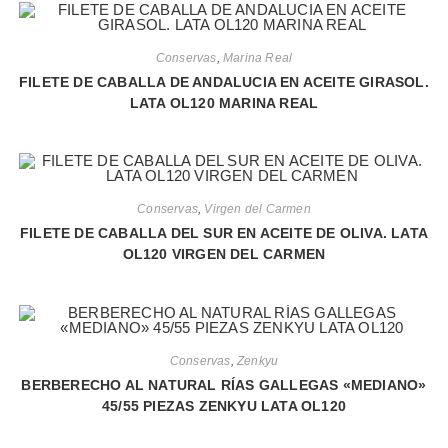
Conservas
,
Marina Real
FILETE DE CABALLA DE ANDALUCIA EN ACEITE GIRASOL.
LATA OL120 MARINA REAL
Conservas
,
Virgen del Carmen
FILETE DE CABALLA DEL SUR EN ACEITE DE OLIVA. LATA
OL120 VIRGEN DEL CARMEN
Conservas
,
Zenkyu
BERBERECHO AL NATURAL RÍAS GALLEGAS «MEDIANO»
45/55 PIEZAS ZENKYU LATA OL120